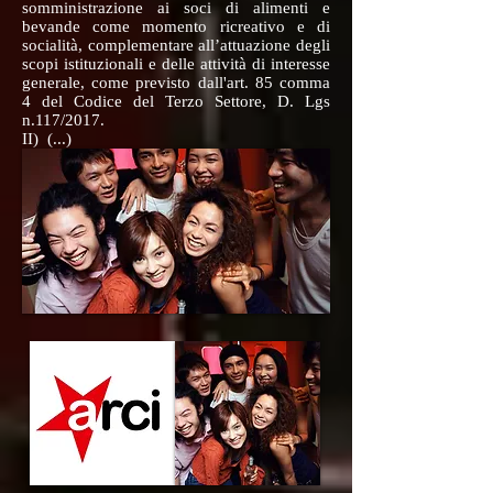
somministrazione ai soci di alimenti e
bevande come momento ricreativo e di
socialità, complementare all’attuazione degli
scopi istituzionali e delle attività di interesse
generale, come previsto dall'art. 85 comma
4 del Codice del Terzo Settore, D. Lgs
n.117/2017.
II) (...)