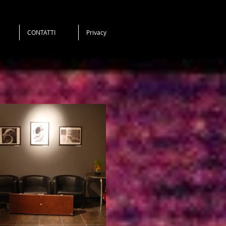
CONTATTI
Privacy