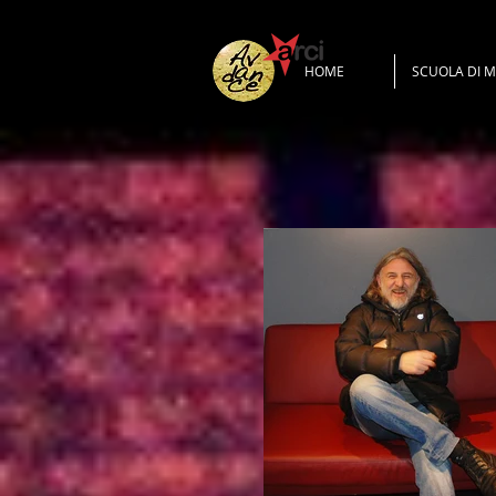
HOME
SCUOLA DI 