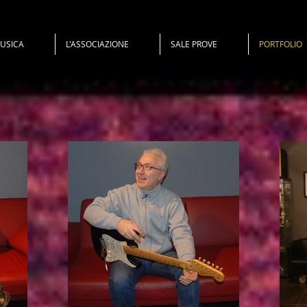
MUSICA
L'ASSOCIAZIONE
SALE PROVE
PORTFOLIO